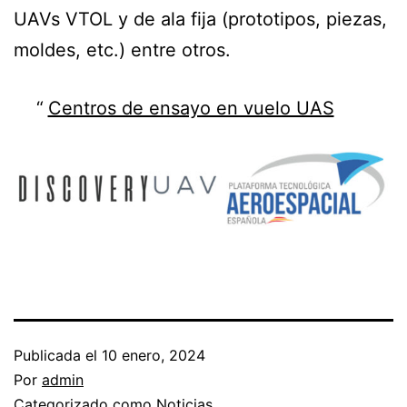
UAVs VTOL y de ala fija (prototipos, piezas,
moldes, etc.) entre otros.
Centros de ensayo en vuelo UAS
Publicada el
10 enero, 2024
Por
admin
Categorizado como
Noticias