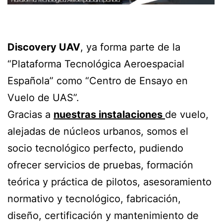
Discovery UAV
, ya forma parte de la
“Plataforma Tecnológica Aeroespacial
Española” como “Centro de Ensayo en
Vuelo de UAS”.
Gracias a
nuestras instalaciones
de vuelo,
alejadas de núcleos urbanos, somos el
socio tecnológico perfecto, pudiendo
ofrecer servicios de pruebas, formación
teórica y práctica de pilotos, asesoramiento
normativo y tecnológico, fabricación,
diseño, certificación y mantenimiento de